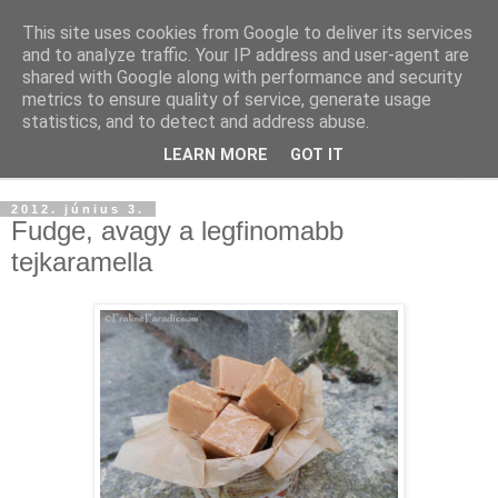
This site uses cookies from Google to deliver its services
and to analyze traffic. Your IP address and user-agent are
shared with Google along with performance and security
metrics to ensure quality of service, generate usage
statistics, and to detect and address abuse.
LEARN MORE
GOT IT
▼
2012. június 3.
Fudge, avagy a legfinomabb
tejkaramella