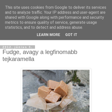
This site uses cookies from Google to deliver its services
and to analyze traffic. Your IP address and user-agent are
shared with Google along with performance and security
metrics to ensure quality of service, generate usage
statistics, and to detect and address abuse.
LEARN MORE
GOT IT
▼
2012. június 3.
Fudge, avagy a legfinomabb
tejkaramella