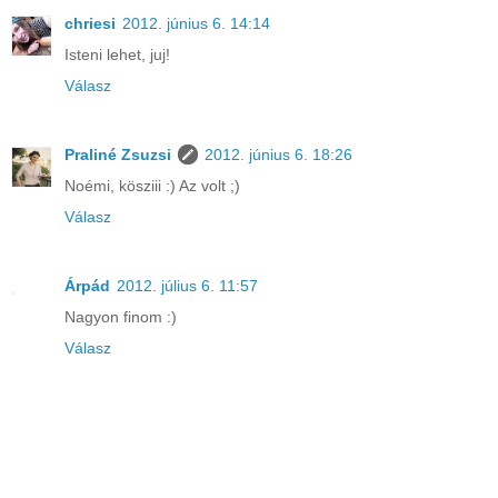
chriesi
2012. június 6. 14:14
Isteni lehet, juj!
Válasz
Praliné Zsuzsi
2012. június 6. 18:26
Noémi, kösziii :) Az volt ;)
Válasz
Árpád
2012. július 6. 11:57
Nagyon finom :)
Válasz