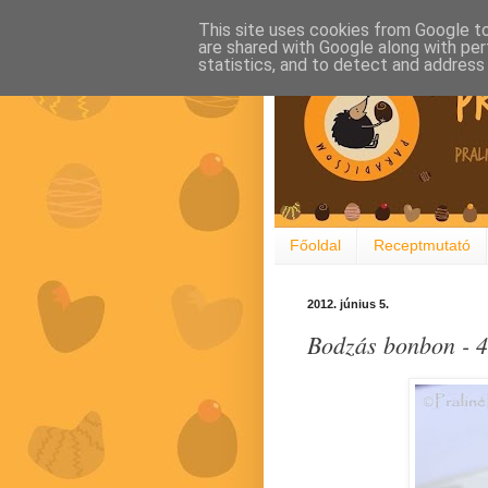
This site uses cookies from Google to 
are shared with Google along with per
statistics, and to detect and address
Főoldal
Receptmutató
2012. június 5.
Bodzás bonbon - 