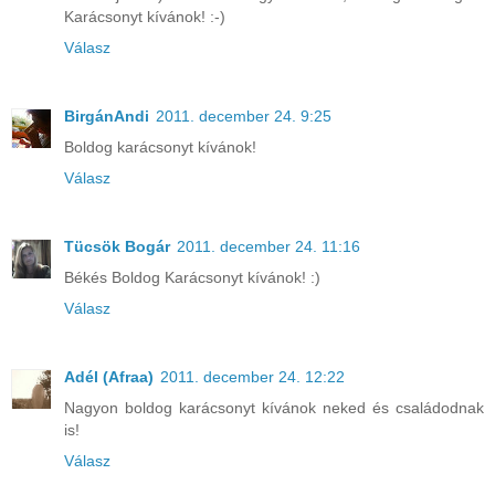
Karácsonyt kívánok! :-)
Válasz
BirgánAndi
2011. december 24. 9:25
Boldog karácsonyt kívánok!
Válasz
Tücsök Bogár
2011. december 24. 11:16
Békés Boldog Karácsonyt kívánok! :)
Válasz
Adél (Afraa)
2011. december 24. 12:22
Nagyon boldog karácsonyt kívánok neked és családodnak
is!
Válasz