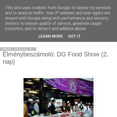
This site uses cookies from Google to deliver its services
and to analyze traffic. Your IP address and user-agent are
shared with Google along with performance and security
metrics to ensure quality of service, generate usage
statistics, and to detect and address abuse.
LEARN MORE
GOT IT
▼
2011. június 4.
Élménybeszámoló: DG Food Show (2.
nap)