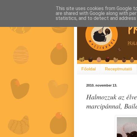
This site uses cookies from Google to 
are shared with Google along with per
statistics, and to detect and address
Főoldal
Receptmutató
2010. november 13.
Halmozzuk az élve
marcipánnal, Bail