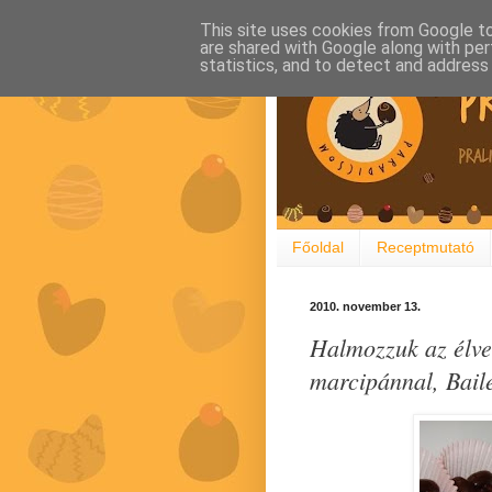
This site uses cookies from Google to 
are shared with Google along with per
statistics, and to detect and address
Főoldal
Receptmutató
2010. november 13.
Halmozzuk az élve
marcipánnal, Bail