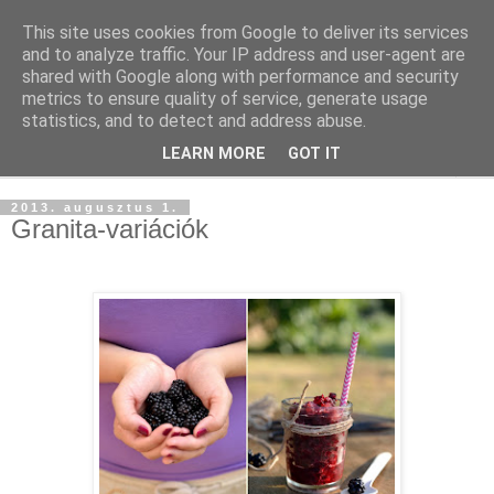
This site uses cookies from Google to deliver its services
and to analyze traffic. Your IP address and user-agent are
shared with Google along with performance and security
metrics to ensure quality of service, generate usage
statistics, and to detect and address abuse.
LEARN MORE
GOT IT
▼
2013. augusztus 1.
Granita-variációk