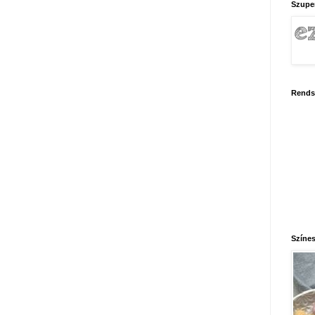
Szupe
Rends
Színes