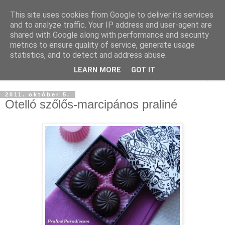
This site uses cookies from Google to deliver its services
and to analyze traffic. Your IP address and user-agent are
shared with Google along with performance and security
metrics to ensure quality of service, generate usage
statistics, and to detect and address abuse.
LEARN MORE
GOT IT
▼
2011. október 5.
Otelló szőlős-marcipános praliné