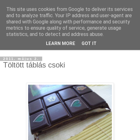
This site uses cookies from Google to deliver its services
and to analyze traffic. Your IP address and user-agent are
shared with Google along with performance and security
metrics to ensure quality of service, generate usage
statistics, and to detect and address abuse.
LEARN MORE
GOT IT
▼
2011. május 2.
Töltött táblás csoki