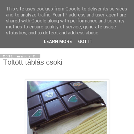
This site uses cookies from Google to deliver its services
and to analyze traffic. Your IP address and user-agent are
shared with Google along with performance and security
metrics to ensure quality of service, generate usage
statistics, and to detect and address abuse.
LEARN MORE
GOT IT
▼
2011. május 2.
Töltött táblás csoki