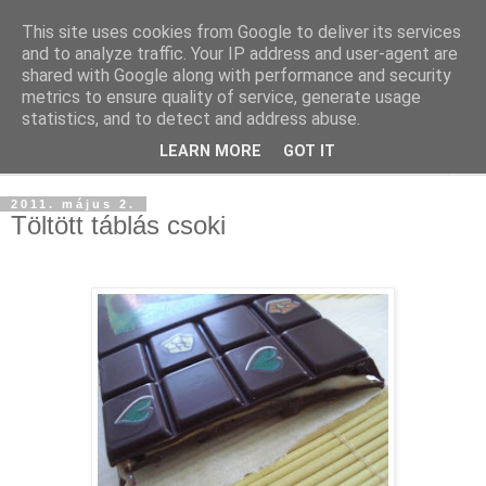
This site uses cookies from Google to deliver its services
and to analyze traffic. Your IP address and user-agent are
shared with Google along with performance and security
metrics to ensure quality of service, generate usage
statistics, and to detect and address abuse.
LEARN MORE
GOT IT
▼
2011. május 2.
Töltött táblás csoki