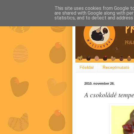
This site uses cookies from Google to 
are shared with Google along with per
statistics, and to detect and address
Főoldal
Receptmutató
2010. november 26.
A csokoládé tempe