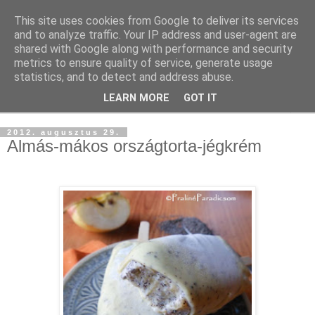
This site uses cookies from Google to deliver its services
and to analyze traffic. Your IP address and user-agent are
shared with Google along with performance and security
metrics to ensure quality of service, generate usage
statistics, and to detect and address abuse.
LEARN MORE
GOT IT
▼
2012. augusztus 29.
Almás-mákos országtorta-jégkrém