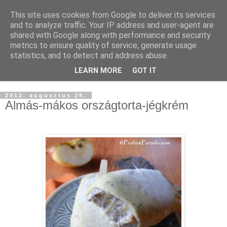
This site uses cookies from Google to deliver its services
and to analyze traffic. Your IP address and user-agent are
shared with Google along with performance and security
metrics to ensure quality of service, generate usage
statistics, and to detect and address abuse.
LEARN MORE
GOT IT
▼
2012. augusztus 29.
Almás-mákos országtorta-jégkrém