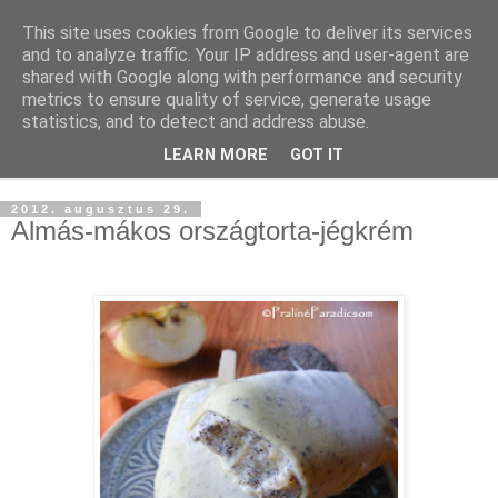
This site uses cookies from Google to deliver its services
and to analyze traffic. Your IP address and user-agent are
shared with Google along with performance and security
metrics to ensure quality of service, generate usage
statistics, and to detect and address abuse.
LEARN MORE
GOT IT
▼
2012. augusztus 29.
Almás-mákos országtorta-jégkrém