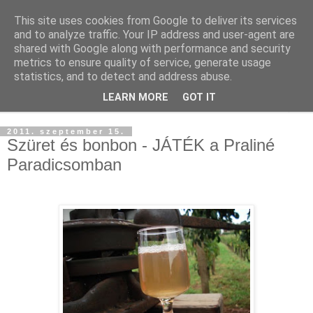
This site uses cookies from Google to deliver its services
and to analyze traffic. Your IP address and user-agent are
shared with Google along with performance and security
metrics to ensure quality of service, generate usage
statistics, and to detect and address abuse.
LEARN MORE
GOT IT
▼
2011. szeptember 15.
Szüret és bonbon - JÁTÉK a Praliné
Paradicsomban