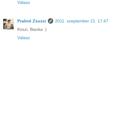
Válasz
Praliné Zsuzsi
2011. szeptember 21. 17:47
Köszi, Bianka :)
Válasz