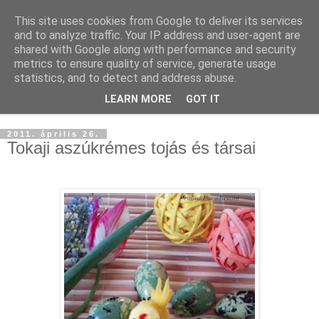
This site uses cookies from Google to deliver its services
and to analyze traffic. Your IP address and user-agent are
shared with Google along with performance and security
metrics to ensure quality of service, generate usage
statistics, and to detect and address abuse.
LEARN MORE
GOT IT
▼
2011. április 26.
Tokaji aszúkrémes tojás és társai