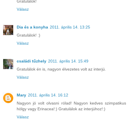
Gratulálok!
Válasz
Dia és a konyha
2011. április 14. 13:25
Gratulálok! :)
Válasz
családi tűzhely
2011. április 14. 15:49
Gratulálok én is, nagyon élvezetes volt az interjú.
Válasz
Mary
2011. április 14. 16:12
Nagyon jó volt olvasni rólad! Nagyon kedves szimpatikus
hölgy vagy Erinacea!:) Gratulálok az interjúhoz!:)
Válasz