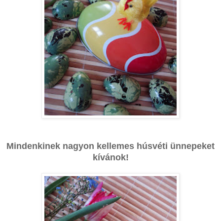
Mindenkinek nagyon kellemes húsvéti ünnepeket
kívánok!