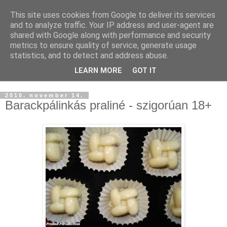
This site uses cookies from Google to deliver its services
and to analyze traffic. Your IP address and user-agent are
shared with Google along with performance and security
metrics to ensure quality of service, generate usage
statistics, and to detect and address abuse.
LEARN MORE
GOT IT
▼
2010. november 14.
Barackpálinkás praliné - szigorúan 18+