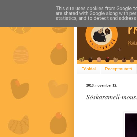
This site uses cookies from Google to 
are shared with Google along with per
statistics, and to detect and address
Főoldal
Receptmutató
2013. november 12.
Sóskaramell-mousse