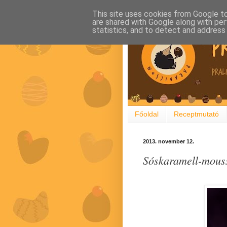
This site uses cookies from Google to 
are shared with Google along with per
statistics, and to detect and address
Főoldal
Receptmutató
2013. november 12.
Sóskaramell-mousse