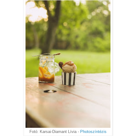
Fotó: Karsai-Diamant Lívia -
Photoszíntézis