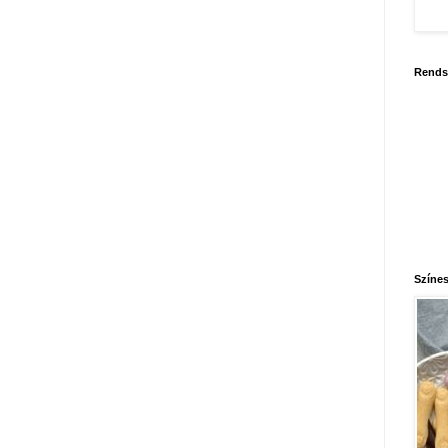
Rends
Színes