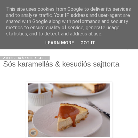
This site uses cookies from Google to deliver its services
and to analyze traffic. Your IP address and user-agent are
shared with Google along with performance and security
metrics to ensure quality of service, generate usage
statistics, and to detect and address abuse.
LEARN MORE
GOT IT
▼
2015. március 31.
Sós karamellás & kesudiós sajttorta