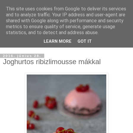
This site uses cookies from Google to deliver its services
and to analyze traffic. Your IP address and user-agent are
shared with Google along with performance and security
metrics to ensure quality of service, generate usage
statistics, and to detect and address abuse.
LEARN MORE
GOT IT
▼
2016. június 28.
Joghurtos ribizlimousse mákkal