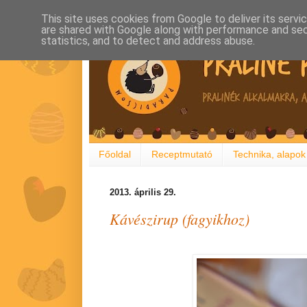
This site uses cookies from Google to deliver its servi
are shared with Google along with performance and secu
statistics, and to detect and address abuse.
Főoldal
Receptmutató
Technika, alapok
2013. április 29.
Kávészirup (fagyikhoz)