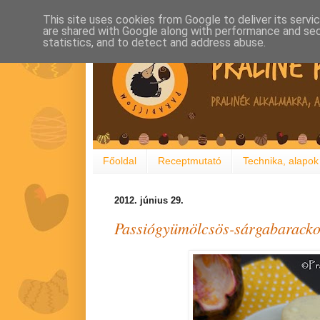
This site uses cookies from Google to deliver its servi
are shared with Google along with performance and secu
statistics, and to detect and address abuse.
Főoldal
Receptmutató
Technika, alapok
2012. június 29.
Passiógyümölcsös-sárgabaracko