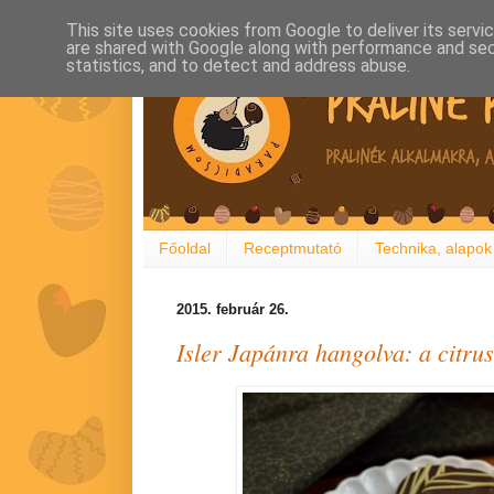
This site uses cookies from Google to deliver its servi
are shared with Google along with performance and secu
statistics, and to detect and address abuse.
Főoldal
Receptmutató
Technika, alapok
2015. február 26.
Isler Japánra hangolva: a citru