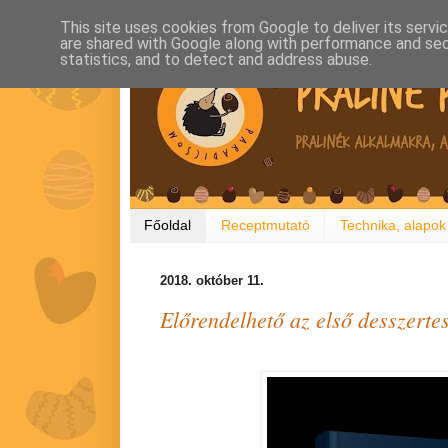
This site uses cookies from Google to deliver its servi
are shared with Google along with performance and secu
statistics, and to detect and address abuse.
Főoldal
Receptmutató
Technika, alapok
2018. október 11.
Előrendelhető az első desszerte