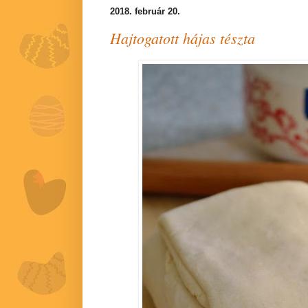
2018. február 20.
Hajtogatott hájas tészta