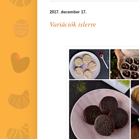
2017. december 17.
Variációk islerre