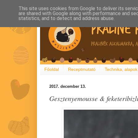
This site uses cookies from Google to deliver its servi
are shared with Google along with performance and secu
statistics, and to detect and address abuse.
Főoldal
Receptmutató
Technika, alapok
2017. december 13.
Gesztenyemousse & feketeribizli