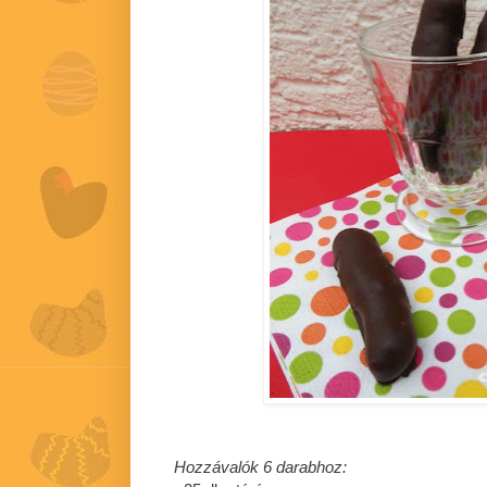
Hozzávalók 6 darabhoz: