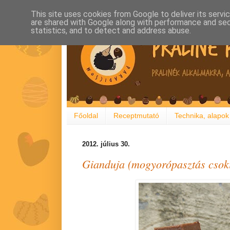
This site uses cookies from Google to deliver its servi
are shared with Google along with performance and secu
statistics, and to detect and address abuse.
Főoldal
Receptmutató
Technika, alapok
2012. július 30.
Gianduja (mogyorópasztás csoki