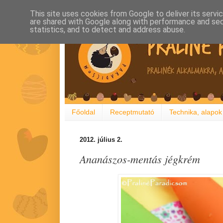
This site uses cookies from Google to deliver its servi
are shared with Google along with performance and secu
statistics, and to detect and address abuse.
Főoldal
Receptmutató
Technika, alapok
2012. július 2.
Ananászos-mentás jégkrém