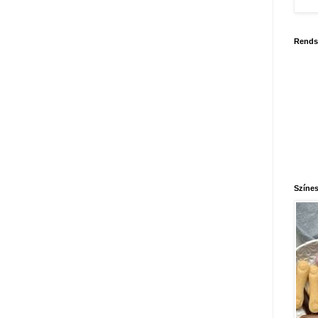
Rends
Színes