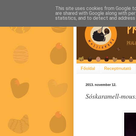
This site uses cookies from Google to 
are shared with Google along with per
statistics, and to detect and address
Főoldal
Receptmutató
2013. november 12.
Sóskaramell-mousse