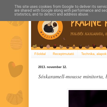
This site uses cookies from Google to deliver its servi
are shared with Google along with performance and secu
statistics, and to detect and address abuse.
Főoldal
Receptmutató
Technika, alapok
2013. november 12.
Sóskaramell-mousse minitorta, b