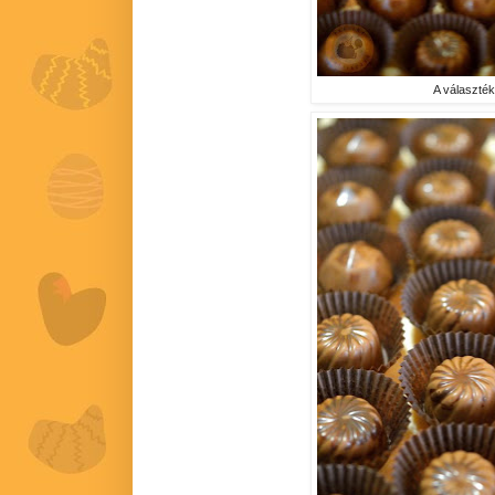
A választék