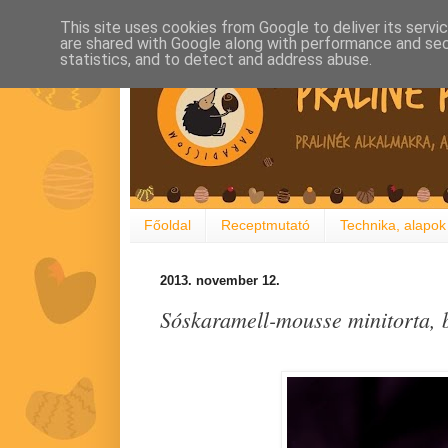
This site uses cookies from Google to deliver its servi
are shared with Google along with performance and secu
statistics, and to detect and address abuse.
Főoldal
Receptmutató
Technika, alapok
2013. november 12.
Sóskaramell-mousse minitorta, b