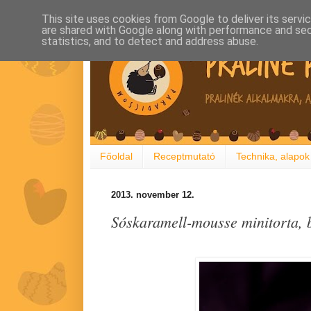
This site uses cookies from Google to deliver its servi
are shared with Google along with performance and secu
statistics, and to detect and address abuse.
Főoldal
Receptmutató
Technika, alapok
2013. november 12.
Sóskaramell-mousse minitorta, b