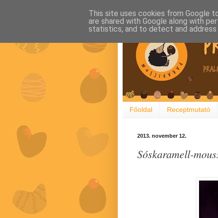
This site uses cookies from Google to 
are shared with Google along with per
statistics, and to detect and address
Főoldal
Receptmutató
2013. november 12.
Sóskaramell-mousse