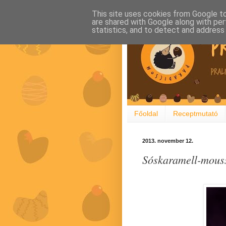
This site uses cookies from Google to 
are shared with Google along with per
statistics, and to detect and address
Főoldal
Receptmutató
2013. november 12.
Sóskaramell-mousse