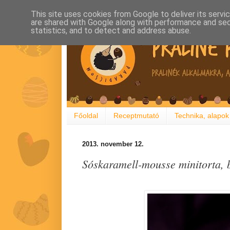
This site uses cookies from Google to deliver its servi
are shared with Google along with performance and secu
statistics, and to detect and address abuse.
Főoldal
Receptmutató
Technika, alapok
2013. november 12.
Sóskaramell-mousse minitorta, b