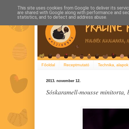
This site uses cookies from Google to deliver its servi
are shared with Google along with performance and secu
statistics, and to detect and address abuse.
Főoldal
Receptmutató
Technika, alapok
2013. november 12.
Sóskaramell-mousse minitorta, b