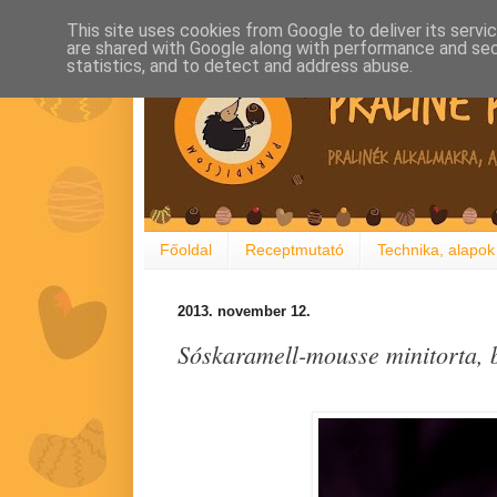
This site uses cookies from Google to deliver its servi
are shared with Google along with performance and secu
statistics, and to detect and address abuse.
Főoldal
Receptmutató
Technika, alapok
2013. november 12.
Sóskaramell-mousse minitorta, b