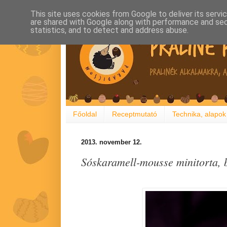
This site uses cookies from Google to deliver its servi
are shared with Google along with performance and secu
statistics, and to detect and address abuse.
Főoldal
Receptmutató
Technika, alapok
2013. november 12.
Sóskaramell-mousse minitorta, b