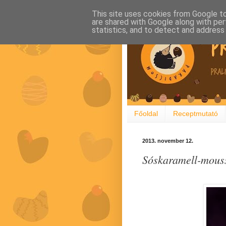
This site uses cookies from Google to 
are shared with Google along with per
statistics, and to detect and address
Főoldal
Receptmutató
2013. november 12.
Sóskaramell-mousse